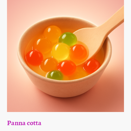
Panna cotta