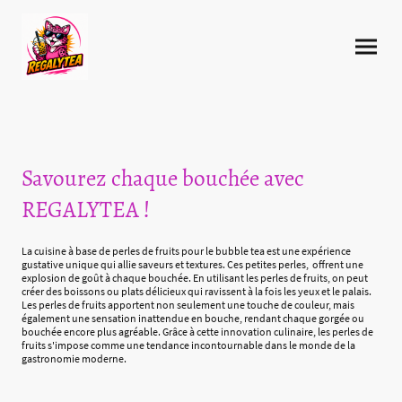
Savourez chaque bouchée avec
REGALYTEA !
La cuisine à base de perles de fruits pour le bubble tea est une expérience
gustative unique qui allie saveurs et textures. Ces petites perles, offrent une
explosion de goût à chaque bouchée. En utilisant les perles de fruits, on peut
créer des boissons ou plats délicieux qui ravissent à la fois les yeux et le palais.
Les perles de fruits apportent non seulement une touche de couleur, mais
également une sensation inattendue en bouche, rendant chaque gorgée ou
bouchée encore plus agréable. Grâce à cette innovation culinaire, les perles de
fruits s'impose comme une tendance incontournable dans le monde de la
gastronomie moderne.