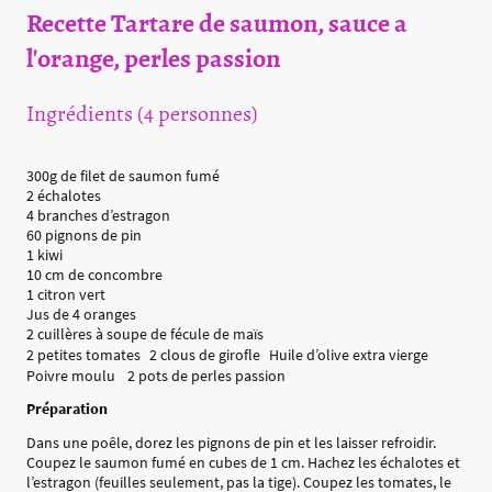
Recette Tartare de saumon, sauce a
l'orange, perles passion
Ingrédients (4 personnes)
300g de filet de saumon fumé
2 échalotes
4 branches d’estragon
60 pignons de pin
1 kiwi
10 cm de concombre
1 citron vert
Jus de 4 oranges
2 cuillères à soupe de fécule de maïs
2 petites tomates 2 clous de girofle Huile d’olive extra vierge
Poivre moulu 2 pots de perles passion
Préparation
Dans une poêle, dorez les pignons de pin et les laisser refroidir.
Coupez le saumon fumé en cubes de 1 cm. Hachez les échalotes et
l’estragon (feuilles seulement, pas la tige). Coupez les tomates, le