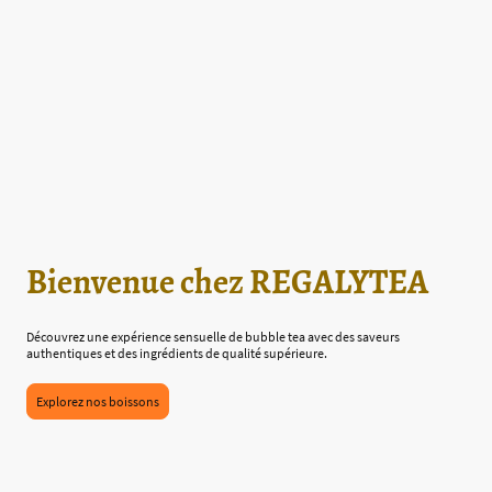
Bienvenue chez REGALYTEA
Découvrez une expérience sensuelle de bubble tea avec des saveurs
authentiques et des ingrédients de qualité supérieure.
Explorez nos boissons