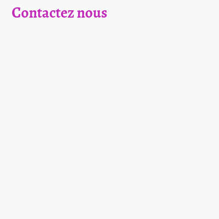
Contactez nous