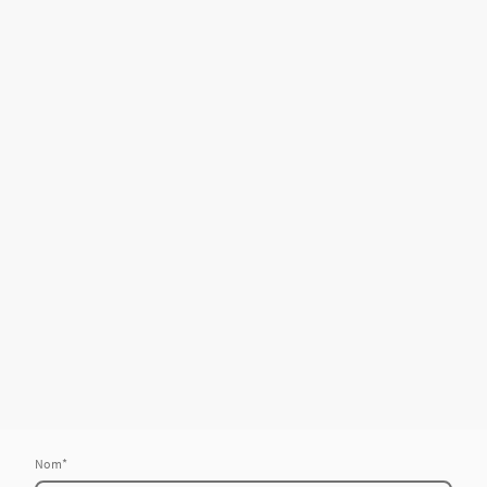
Nom
*