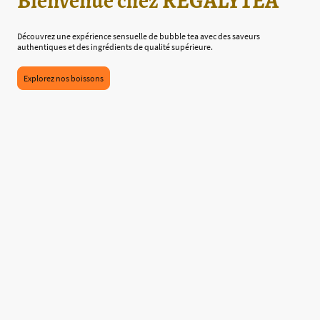
Bienvenue chez REGALYTEA
Découvrez une expérience sensuelle de bubble tea avec des saveurs
authentiques et des ingrédients de qualité supérieure.
Explorez nos boissons